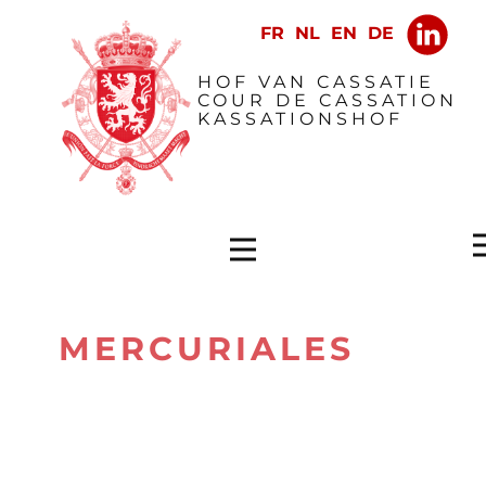
​HOF VAN CASSATIE
COUR DE CASSATION
KASSATIONSHOF
MERCURIALES