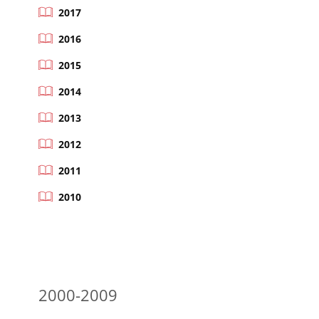
2017
2016
2015
2014
2013
2012
2011
2010
2000-2009