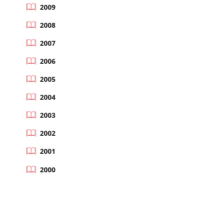
2009
2008
2007
2006
2005
2004
2003
2002
2001
2000