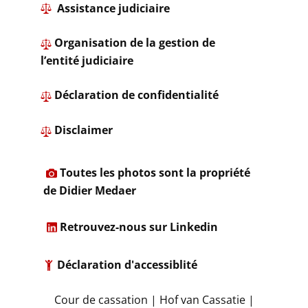
​ Assistance judiciaire
Organisation de la gestion de
l’entité judiciaire
​ ​Déclaration de confidentialité
​
Disclaimer
​
Toutes les photos sont la propriété
de Didier Medaer​
​
Retrouvez-nous sur Linkedin
Déclaration d'accessiblité
​Cour de cassation | Hof van Cassatie |