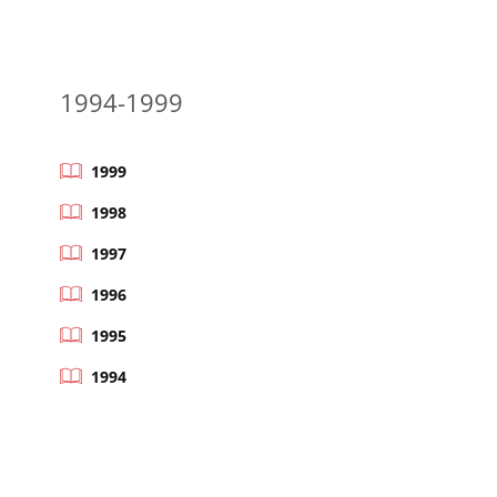
1994-1999
1999
1998
1997
1996
1995
1994